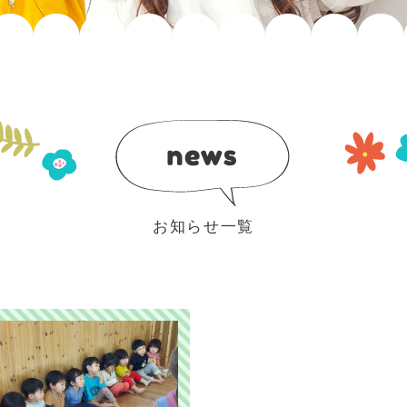
お知らせ一覧