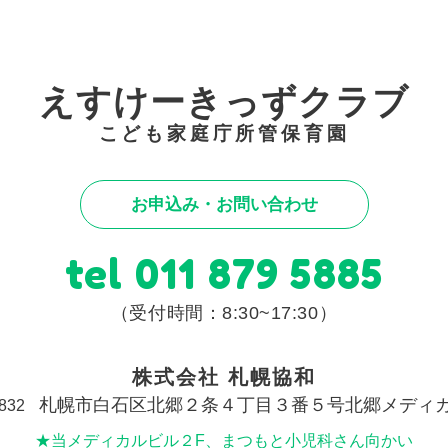
えすけーきっずクラブ
こども家庭庁所管保育園
お申込み・お問い合わせ
tel
011 879 5885
（受付時間：8:30~17:30）
株式会社 札幌協和
札幌市白石区北郷２条４丁目３番５号北郷メディ
832
★当メディカルビル２F、まつもと小児科さん向かい