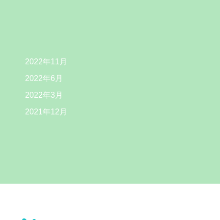
2022年11月
2022年6月
2022年3月
2021年12月