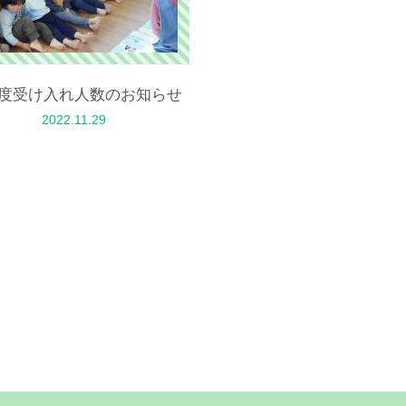
度受け入れ人数のお知らせ
2022.11.29