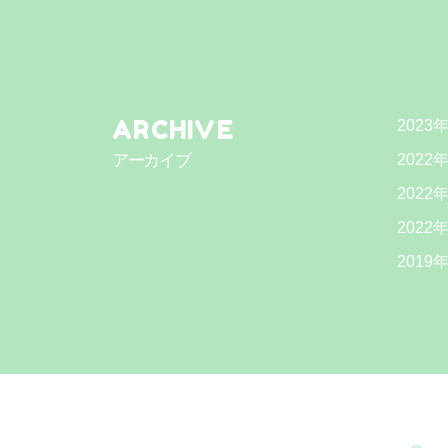
ARCHIVE
2023
アーカイブ
2022
2022
2022
2019