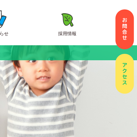
らせ
採用情報