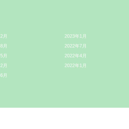
年2月
2023年1月
年8月
2022年7月
年5月
2022年4月
年2月
2022年1月
年6月